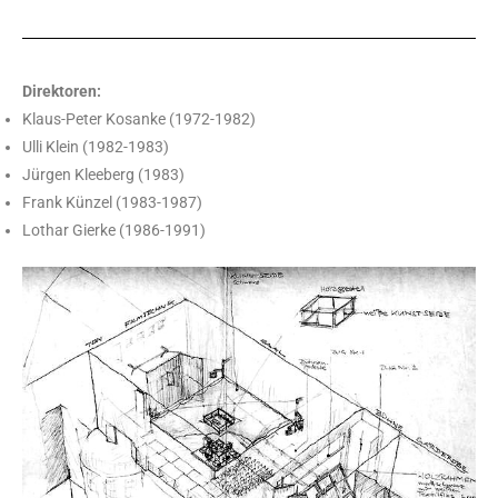
Direktoren:
Klaus-Peter Kosanke (1972-1982)
Ulli Klein (1982-1983)
Jürgen Kleeberg (1983)
Frank Künzel (1983-1987)
Lothar Gierke (1986-1991)